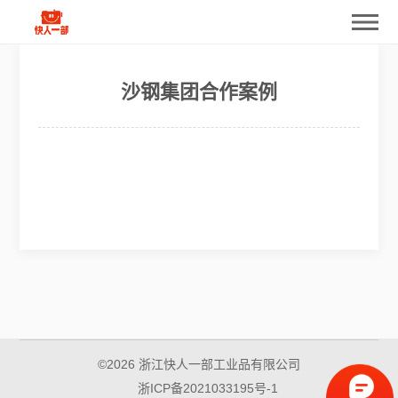
沙钢集团合作案例
返回
©2026 浙江快人一部工业品有限公司
浙ICP备2021033195号-1