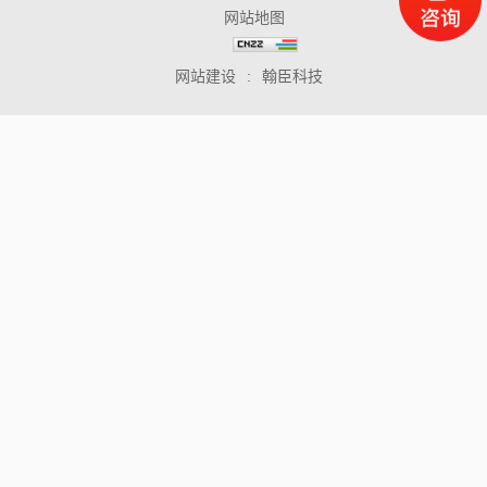
网站地图
网站建设
:
翰臣科技